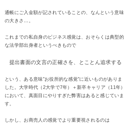
通帳にご入金額が記されていることの、なんという意味
の大きさ…。
これまでの私自身のビジネス感覚は、おそらくは典型的
な法学部出身者というべきもので
提出書面の文言の正確さを、とことん追求する
という、ある意味”お役所的な感覚”に近いものがありま
した。大学時代（2大学で7年）＋新卒キャリア（11年）
において、真面目にやりすぎた弊害はあると感じていま
す。
しかし、お商売人の感覚でより重要視されるのは