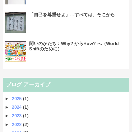
「自己を尊重せよ」…すべては、そこから
問いのかたち：Why? からHow? へ（World
Shiftのために）
ブログ アーカイブ
►
2025
(1)
►
2024
(1)
►
2023
(1)
►
2022
(2)