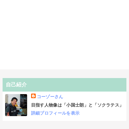
自己紹介
コーゾーさん
目指す人物像は「小国士朗」と「ソクラテス」
詳細プロフィールを表示