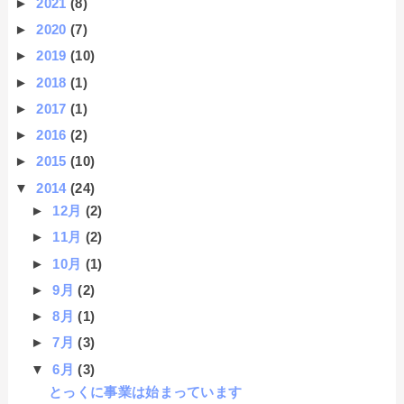
►
2021
(8)
►
2020
(7)
►
2019
(10)
►
2018
(1)
►
2017
(1)
►
2016
(2)
►
2015
(10)
▼
2014
(24)
►
12月
(2)
►
11月
(2)
►
10月
(1)
►
9月
(2)
►
8月
(1)
►
7月
(3)
▼
6月
(3)
とっくに事業は始まっています