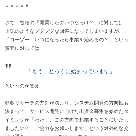
＃＃＃＃＃
さて、冒頭の「開業したのいつだっけ？」に対しては、
上記のようなグダグダな回答になってしまいますが、
「コーゾー、いつになったら事業を始めるの？」という
質問に対しては
「もう、とっくに始まっています」
というのが答え。
顧客リサーチの方針が決まり、システム開発の方向性も
決まって、サービス開発に向けた出資金募集を始めたタ
イミングが「わたし、この方向で起業することにいたし
ましたので、ご協力をお願いします」という対外的な交