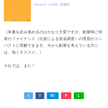
Amazon
Kindle
図書館
（本書を読み進めるのはかなり大変ですが、創業時に特
有のファイナンス（出資による資金調達）の理屈がコン
パクトに理解できます。今から創業を考えている方に
は、強くオススメ。）
それでは、また！
t
f
B!
P
L