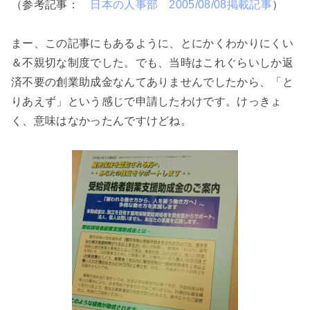
（参考記事：
日本の人事部 2005/08/08掲載記事
）
まー、この記事にもあるように、とにかくわかりにくい
＆不親切な制度でした。でも、当時はこれぐらいしか返
済不要の創業助成金なんてありませんでしたから、「と
りあえず」という感じで申請したわけです。けっきょ
く、意味はなかったんですけどね。