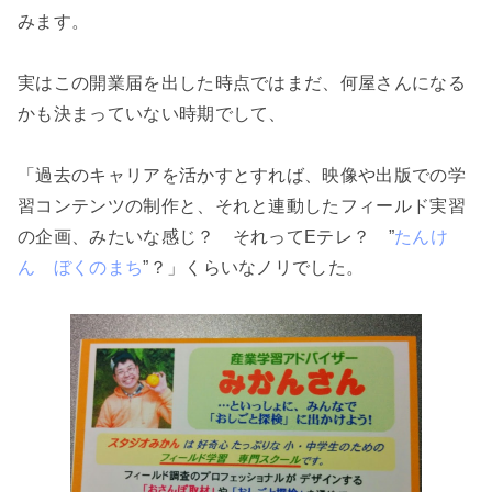
みます。
実はこの開業届を出した時点ではまだ、何屋さんになる
かも決まっていない時期でして、
「過去のキャリアを活かすとすれば、映像や出版での学
習コンテンツの制作と、それと連動したフィールド実習
の企画、みたいな感じ？ それってEテレ？ ”
たんけ
ん ぼくのまち
”？」くらいなノリでした。