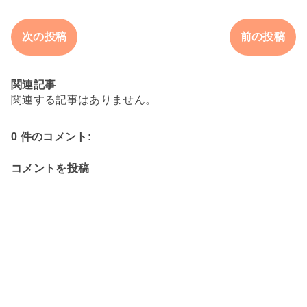
次の投稿
前の投稿
関連記事
関連する記事はありません。
0 件のコメント:
コメントを投稿