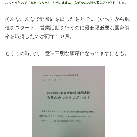
れちゃったので「まあ、いいや」とそのままに。なぜかこの時の私はアバウトでした。
そんなこんなで開業届を出したあとで１（いち）から勉
強をスタート、営業活動を行うのに最低限必要な国家資
格を取得したのが同年１０月。
もうこの時点で、意味不明な順序になってますけども。