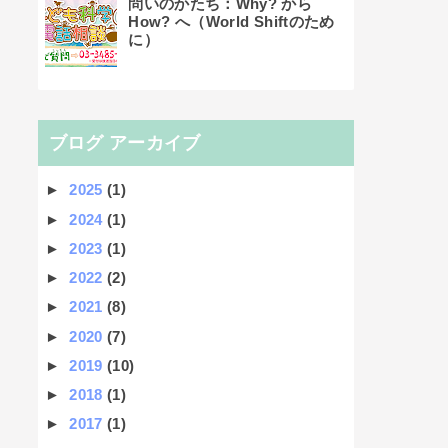
問いのかたち：Why? から
How? へ（World Shiftのため
に）
ブログ アーカイブ
►
2025
(1)
►
2024
(1)
►
2023
(1)
►
2022
(2)
►
2021
(8)
►
2020
(7)
►
2019
(10)
►
2018
(1)
►
2017
(1)