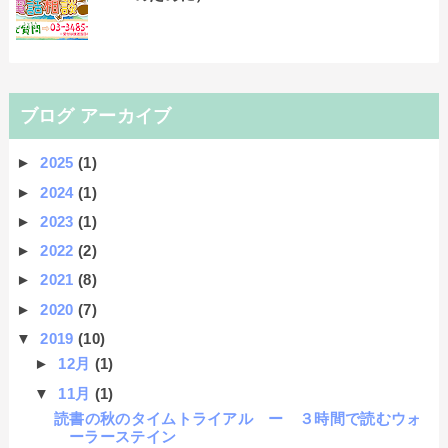
ブログ アーカイブ
►
2025
(1)
►
2024
(1)
►
2023
(1)
►
2022
(2)
►
2021
(8)
►
2020
(7)
▼
2019
(10)
►
12月
(1)
▼
11月
(1)
読書の秋のタイムトライアル ー ３時間で読むウォ
ーラーステイン