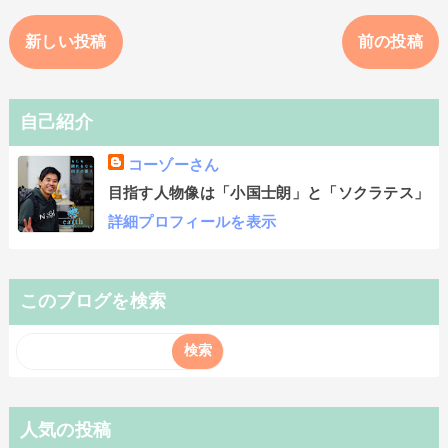
新しい投稿
前の投稿
自己紹介
コーゾーさん
目指す人物像は「小国士朗」と「ソクラテス」
詳細プロフィールを表示
このブログを検索
人気の投稿