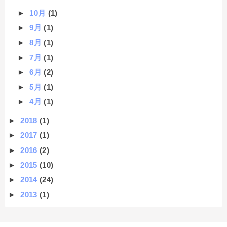
►
10月
(1)
►
9月
(1)
►
8月
(1)
►
7月
(1)
►
6月
(2)
►
5月
(1)
►
4月
(1)
►
2018
(1)
►
2017
(1)
►
2016
(2)
►
2015
(10)
►
2014
(24)
►
2013
(1)