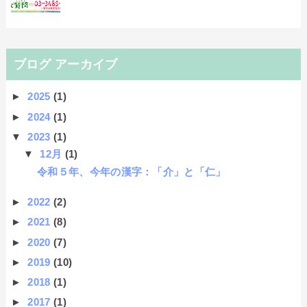
ブログ アーカイブ
►
2025
(1)
►
2024
(1)
▼
2023
(1)
▼
12月
(1)
令和５年、今年の漢字：「介」と「仁」
►
2022
(2)
►
2021
(8)
►
2020
(7)
►
2019
(10)
►
2018
(1)
►
2017
(1)