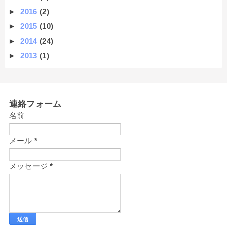
►
2016
(2)
►
2015
(10)
►
2014
(24)
►
2013
(1)
連絡フォーム
名前
メール
*
メッセージ
*