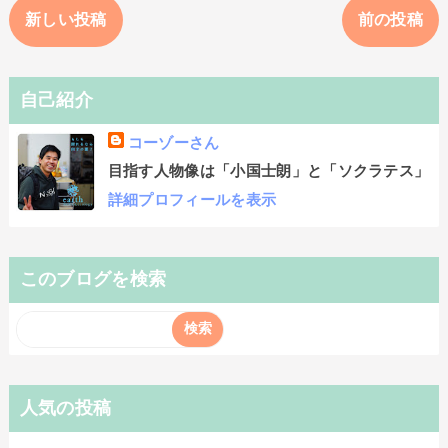
新しい投稿
前の投稿
自己紹介
コーゾーさん
目指す人物像は「小国士朗」と「ソクラテス」
詳細プロフィールを表示
このブログを検索
人気の投稿