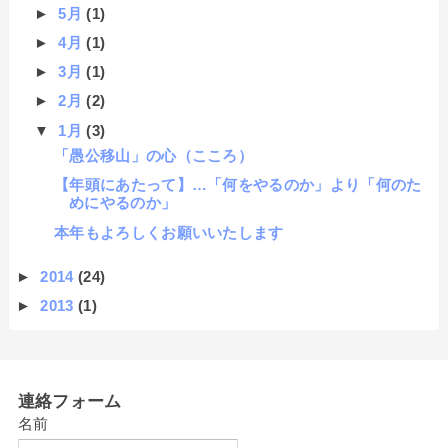
►
5月
(1)
►
4月
(1)
►
3月
(1)
►
2月
(2)
▼
1月
(3)
「愚公移山」の心（こころ）
【年頭にあたって】…「何をやるのか」より「何のた
めにやるのか」
本年もよろしくお願いいたします
►
2014
(24)
►
2013
(1)
連絡フォーム
名前