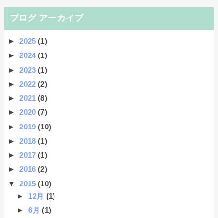
ブログ アーカイブ
►
2025
(1)
►
2024
(1)
►
2023
(1)
►
2022
(2)
►
2021
(8)
►
2020
(7)
►
2019
(10)
►
2018
(1)
►
2017
(1)
►
2016
(2)
▼
2015
(10)
►
12月
(1)
►
6月
(1)