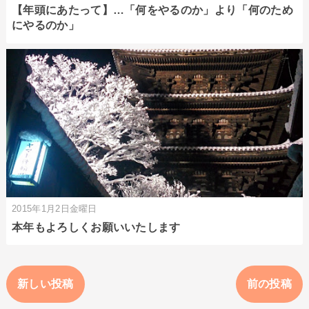
【年頭にあたって】…「何をやるのか」より「何のため
にやるのか」
2015年1月2日金曜日
本年もよろしくお願いいたします
新しい投稿
前の投稿