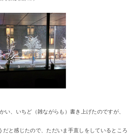
向かい、いちど（雑ながらも）書き上げたのですが、
うだと感じたので、ただいま手直しをしているところ