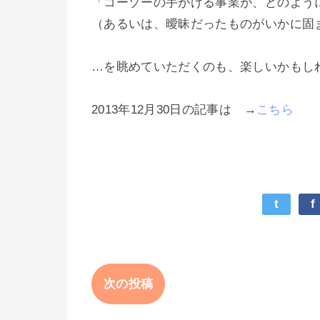
「コーゾーの手がける事業が、どのよう
（あるいは、曖昧だったものがいかに固
…を眺めていただくのも、楽しいかもし
2013年12月30日の記事は →
こちら
t
f
次の投稿