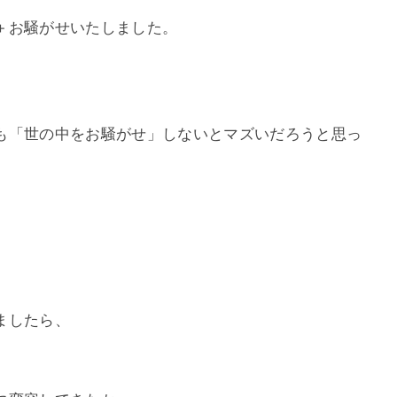
＋お騒がせいたしました。
も「世の中をお騒がせ」しないとマズいだろうと思っ
ましたら、