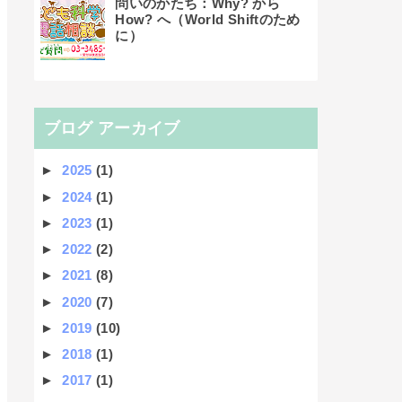
問いのかたち：Why? から
How? へ（World Shiftのため
に）
ブログ アーカイブ
►
2025
(1)
►
2024
(1)
►
2023
(1)
►
2022
(2)
►
2021
(8)
►
2020
(7)
►
2019
(10)
►
2018
(1)
►
2017
(1)