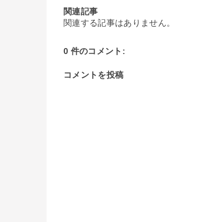
関連記事
関連する記事はありません。
0 件のコメント:
コメントを投稿