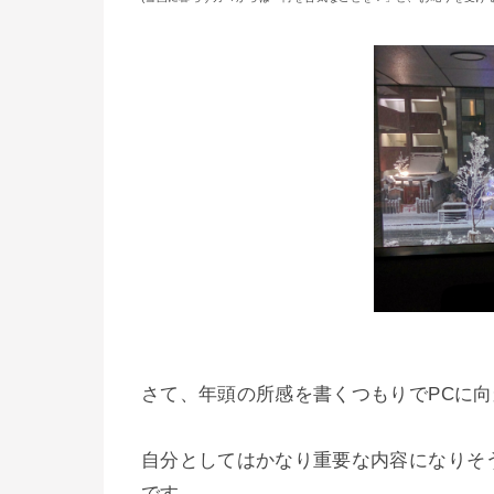
さて、年頭の所感を書くつもりでPCに
自分としてはかなり重要な内容になりそ
です。