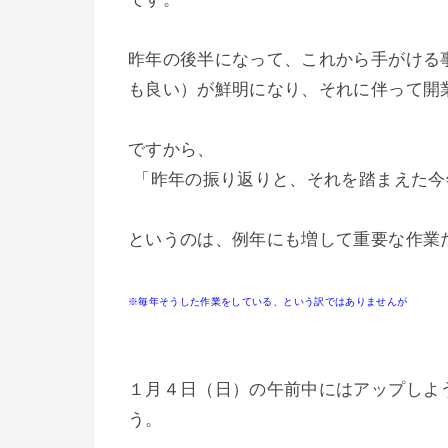
昨年の後半になって、これから手がける
も良い）が鮮明になり、それに伴って開
ですから、
「昨年の振り返りと、それを踏まえた今
というのは、例年にも増して重要な作業
※毎年そうした作業をしている、という訳ではありませんが
１月４日（日）の午前中にはアップしよ
う。