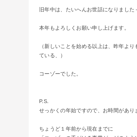
旧年中は、たいへんお世話になりました
本年もよろしくお願い申し上げます。
（新しいことを始める以上は、昨年より
ている、）
コーゾーでした。
P.S.
せっかくの年始ですので、お時間があり
ちょうど１年前から現在までに