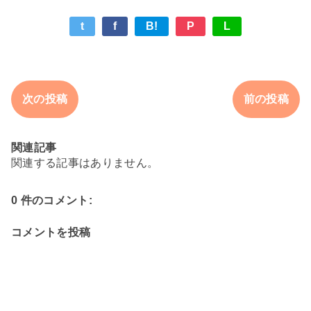
t
f
B!
P
L
次の投稿
前の投稿
関連記事
関連する記事はありません。
0 件のコメント:
コメントを投稿