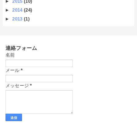
►
2015
(10)
►
2014
(24)
►
2013
(1)
連絡フォーム
名前
メール
*
メッセージ
*