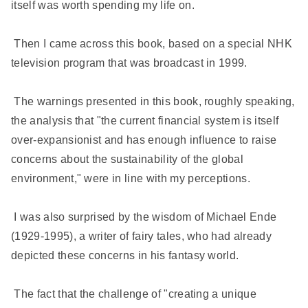
itself was worth spending my life on.
Then I came across this book, based on a special NHK
television program that was broadcast in 1999.
The warnings presented in this book, roughly speaking,
the analysis that "the current financial system is itself
over-expansionist and has enough influence to raise
concerns about the sustainability of the global
environment," were in line with my perceptions.
I was also surprised by the wisdom of Michael Ende
(1929-1995), a writer of fairy tales, who had already
depicted these concerns in his fantasy world.
The fact that the challenge of "creating a unique