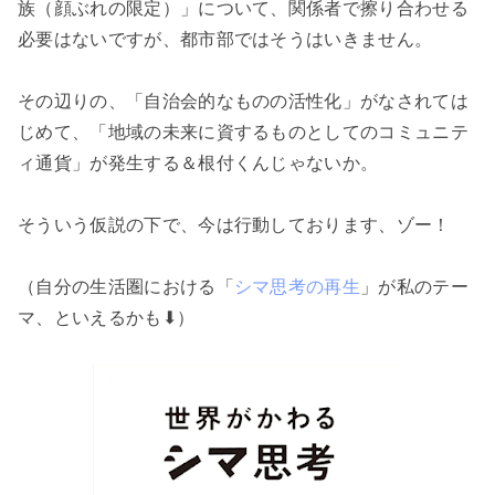
族（顔ぶれの限定）」について、関係者で擦り合わせる
必要はないですが、都市部ではそうはいきません。
その辺りの、「自治会的なものの活性化」がなされては
じめて、「地域の未来に資するものとしてのコミュニテ
ィ通貨」が発生する＆根付くんじゃないか。
そういう仮説の下で、今は行動しております、ゾー！
（自分の生活圏における「
シマ思考の再生
」が私のテー
マ、といえるかも⬇）