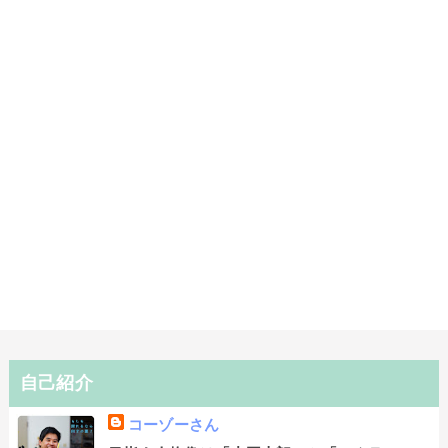
自己紹介
コーゾーさん