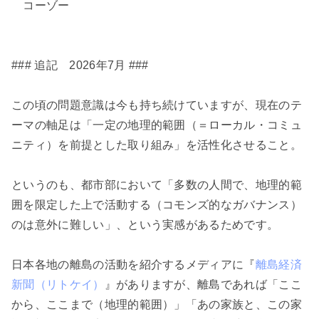
コーゾー
### 追記 2026年7月 ###
この頃の問題意識は今も持ち続けていますが、現在のテ
ーマの軸足は「一定の地理的範囲（＝ローカル・コミュ
ニティ）を前提とした取り組み」を活性化させること。
というのも、都市部において「多数の人間で、地理的範
囲を限定した上で活動する（コモンズ的なガバナンス）
のは意外に難しい」、という実感があるためです。
日本各地の離島の活動を紹介するメディアに『
離島経済
新聞（リトケイ）
』がありますが、離島であれば「ここ
から、ここまで（地理的範囲）」「あの家族と、この家