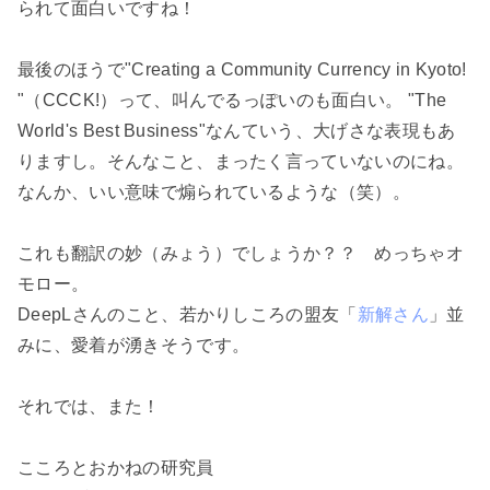
られて面白いですね！
最後のほうで"Creating a Community Currency in Kyoto!
"（CCCK!）って、叫んでるっぽいのも面白い。 "The
World's Best Business"なんていう、大げさな表現もあ
りますし。そんなこと、まったく言っていないのにね。
なんか、いい意味で煽られているような（笑）。
これも翻訳の妙（みょう）でしょうか？？ めっちゃオ
モロー。
DeepLさんのこと、若かりしころの盟友「
新解さん
」並
みに、愛着が湧きそうです。
それでは、また！
こころとおかねの研究員