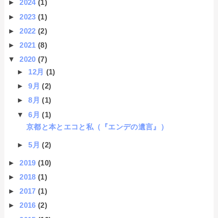
►
2024
(1)
►
2023
(1)
►
2022
(2)
►
2021
(8)
▼
2020
(7)
►
12月
(1)
►
9月
(2)
►
8月
(1)
▼
6月
(1)
京都と本とエコと私（『エンデの遺言』）
►
5月
(2)
►
2019
(10)
►
2018
(1)
►
2017
(1)
►
2016
(2)