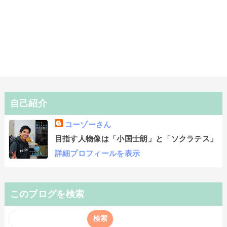
自己紹介
コーゾーさん
目指す人物像は「小国士朗」と「ソクラテス」
詳細プロフィールを表示
このブログを検索