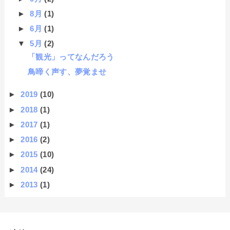
►
8月
(1)
►
6月
(1)
▼
5月
(2)
「観光」ってなんだろう
鳥啼く声す、夢覚ませ
►
2019
(10)
►
2018
(1)
►
2017
(1)
►
2016
(2)
►
2015
(10)
►
2014
(24)
►
2013
(1)