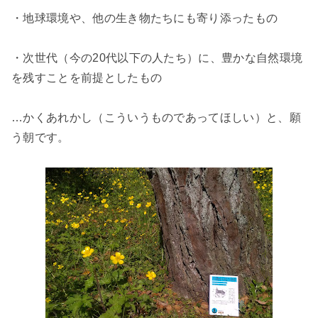
・地球環境や、他の生き物たちにも寄り添ったもの
・次世代（今の20代以下の人たち）に、豊かな自然環境
を残すことを前提としたもの
…かくあれかし（こういうものであってほしい）と、願
う朝です。