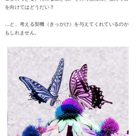
を向けてはどうだい？
…と、考える契機（きっかけ）を与えてくれているのか
もしれません。