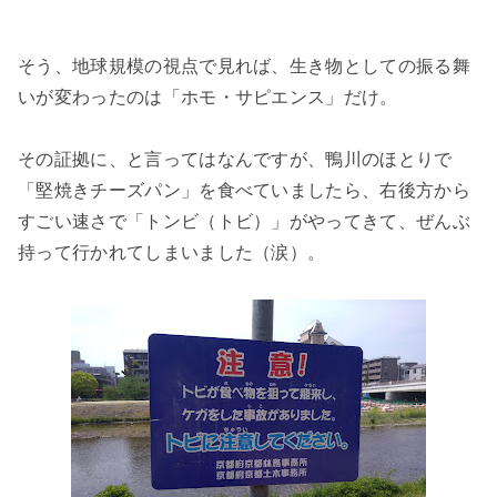
そう、地球規模の視点で見れば、生き物としての振る舞
いが変わったのは「ホモ・サピエンス」だけ。
その証拠に、と言ってはなんですが、鴨川のほとりで
「堅焼きチーズパン」を食べていましたら、右後方から
すごい速さで「トンビ（トビ）」がやってきて、ぜんぶ
持って行かれてしまいました（涙）。