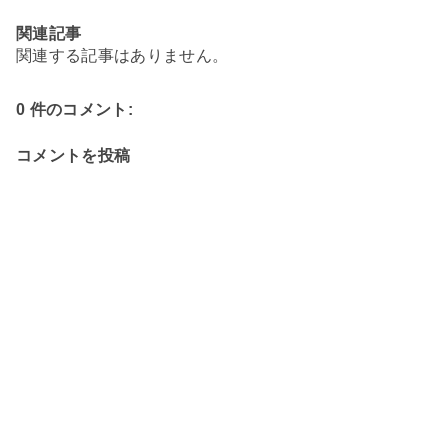
関連記事
関連する記事はありません。
0 件のコメント:
コメントを投稿