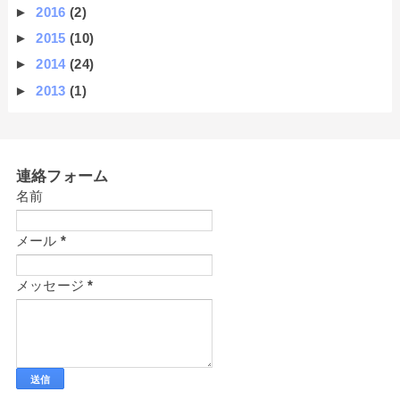
►
2016
(2)
►
2015
(10)
►
2014
(24)
►
2013
(1)
連絡フォーム
名前
メール
*
メッセージ
*