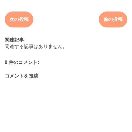
次の投稿
前の投稿
関連記事
関連する記事はありません。
0 件のコメント:
コメントを投稿