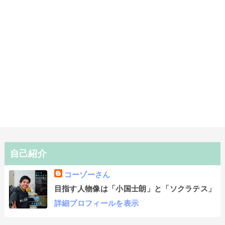
自己紹介
コーゾーさん
目指す人物像は「小国士朗」と「ソクラテス」
詳細プロフィールを表示