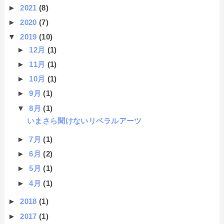
►
2021
(8)
►
2020
(7)
▼
2019
(10)
►
12月
(1)
►
11月
(1)
►
10月
(1)
►
9月
(1)
▼
8月
(1)
いまさら聞けないリベラルアーツ
►
7月
(1)
►
6月
(2)
►
5月
(1)
►
4月
(1)
►
2018
(1)
►
2017
(1)