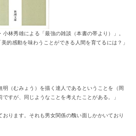
小林秀雄による「最強の雑談（本書の帯より）」。
「美的感動を味わうことができる人間を育てるには？」
明（むみょう）を描く達人であるということを（岡
前ですが、同じようなことを考えたことがある。」
おります。それも男女関係の醜い面しかかいており