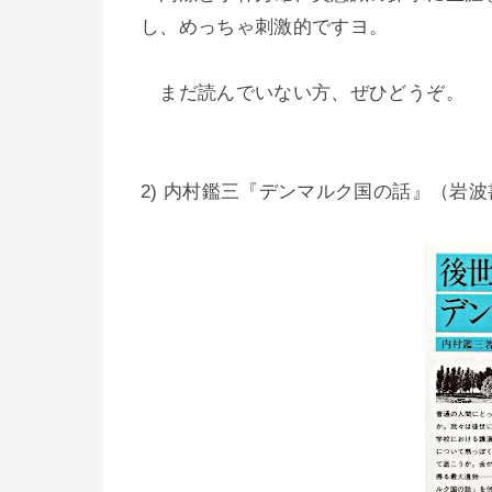
し、めっちゃ刺激的ですヨ。
まだ読んでいない方、ぜひどうぞ。
2) 内村鑑三『デンマルク国の話』（岩波