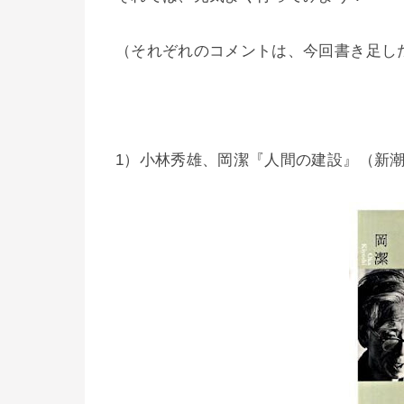
（それぞれのコメントは、今回書き足し
1）小林秀雄、岡潔『人間の建設』（新