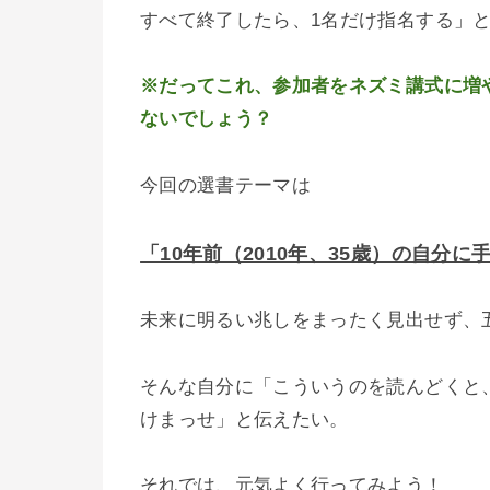
すべて終了したら、1名だけ指名する」
※だってこれ、参加者をネズミ講式に増
ないでしょう？
今回の選書テーマは
「10年前（2010年、35歳）の自分に
未来に明るい兆しをまったく見出せず、
そんな自分に「こういうのを読んどくと
けまっせ」と伝えたい。
それでは、元気よく行ってみよう！