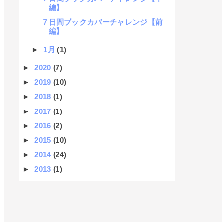
編】
７日間ブックカバーチャレンジ【前
編】
►
1月
(1)
►
2020
(7)
►
2019
(10)
►
2018
(1)
►
2017
(1)
►
2016
(2)
►
2015
(10)
►
2014
(24)
►
2013
(1)