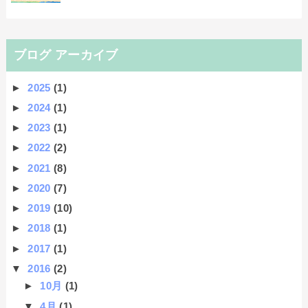
ブログ アーカイブ
►
2025
(1)
►
2024
(1)
►
2023
(1)
►
2022
(2)
►
2021
(8)
►
2020
(7)
►
2019
(10)
►
2018
(1)
►
2017
(1)
▼
2016
(2)
►
10月
(1)
▼
4月
(1)