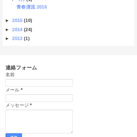
青春漂流 2016
►
2015
(10)
►
2014
(24)
►
2013
(1)
連絡フォーム
名前
メール
*
メッセージ
*