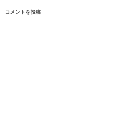
コメントを投稿