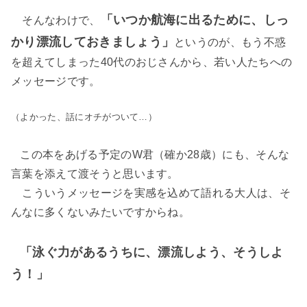
「いつか航海に出るために、しっ
そんなわけで、
かり漂流しておきましょう」
というのが、もう不惑
を超えてしまった40代のおじさんから、若い人たちへの
メッセージです。
（よかった、話にオチがついて…）
この本をあげる予定のW君（確か28歳）にも、そんな
言葉を添えて渡そうと思います。
こういうメッセージを実感を込めて語れる大人は、そ
んなに多くないみたいですからね。
「泳ぐ力があるうちに、漂流しよう、そうしよ
う！」