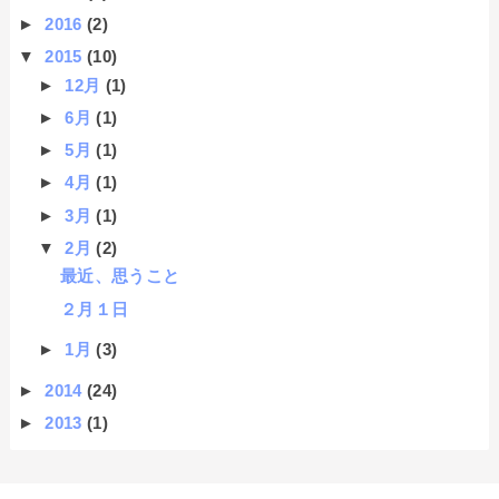
►
2016
(2)
▼
2015
(10)
►
12月
(1)
►
6月
(1)
►
5月
(1)
►
4月
(1)
►
3月
(1)
▼
2月
(2)
最近、思うこと
２月１日
►
1月
(3)
►
2014
(24)
►
2013
(1)