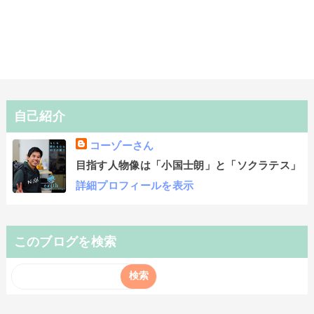
自己紹介
コーゾーさん
目指す人物像は「小国士朗」と「ソクラテス」
詳細プロフィールを表示
このブログを検索