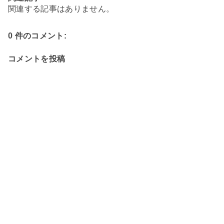
関連する記事はありません。
0 件のコメント:
コメントを投稿