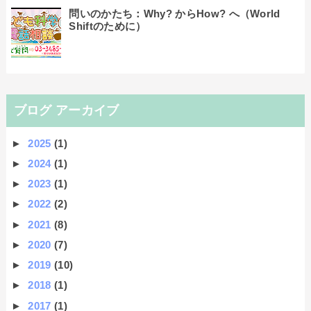
問いのかたち：Why? からHow? へ（World
Shiftのために）
ブログ アーカイブ
►
2025
(1)
►
2024
(1)
►
2023
(1)
►
2022
(2)
►
2021
(8)
►
2020
(7)
►
2019
(10)
►
2018
(1)
►
2017
(1)