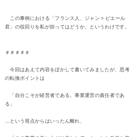
この事例における「フランス人、ジャン = ピエール
君」の役回りを私が担ってはどうか、というわけです。
＃＃＃＃＃
今回はあえて内容をぼかして書いてみましたが、思考
の転換ポイントは
「自分こそが経営者である。事業運営の責任者であ
る」
…という視点からはいったん離れ、