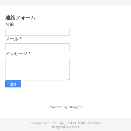
連絡フォーム
名前
メール
*
メッセージ
*
Powered by
Blogger
.
コーゾーさん .net
QooQ