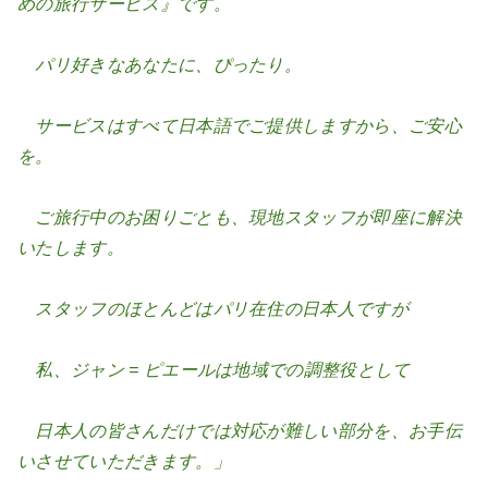
めの旅行サービス』です。
パリ好きなあなたに、ぴったり。
サービスはすべて日本語でご提供しますから、ご安心
を。
ご旅行中のお困りごとも、現地スタッフが即座に解決
いたします。
スタッフのほとんどはパリ在住の日本人ですが
私、ジャン = ピエールは地域での調整役として
日本人の皆さんだけでは対応が難しい部分を、お手伝
いさせていただきます。」