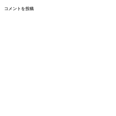
コメントを投稿