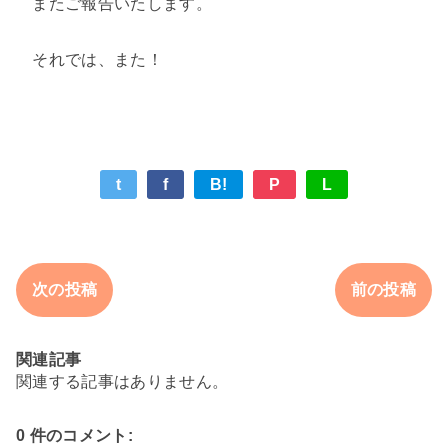
またご報告いたします。
それでは、また！
t
f
B!
P
L
次の投稿
前の投稿
関連記事
関連する記事はありません。
0 件のコメント: