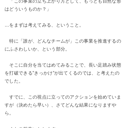
「この事業の立ち上がり方として、もっとも自然な形
はどういうものか？」
…をまずは考えてみる、ということ。
特に「誰が、どんなチームが」この事業を推進するの
にふさわしいか、という部分。
そこに自分を当てはめてみることで、長い足踏み状態
を打破できる”きっかけ”が出てくるのでは、と考えたの
でした。
すでに、この視点に立ってのアクションを始めていま
すが（決めたら早い）、さてどんな結果になりますや
ら。