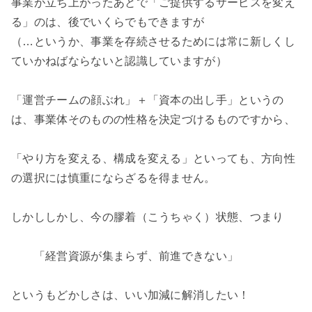
事業が立ち上がったあとで「ご提供するサービスを変え
る」のは、後でいくらでもできますが
（…というか、事業を存続させるためには常に新しくし
ていかねばならないと認識していますが）
「運営チームの顔ぶれ」＋「資本の出し手」というの
は、事業体そのものの性格を決定づけるものですから、
「やり方を変える、構成を変える」といっても、方向性
の選択には慎重にならざるを得ません。
しかししかし、今の膠着（こうちゃく）状態、つまり
「経営資源が集まらず、前進できない」
というもどかしさは、いい加減に解消したい！