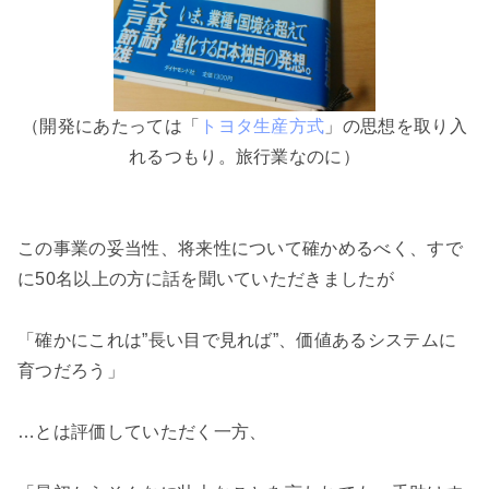
（開発にあたっては「
トヨタ生産方式
」の思想を取り入
れるつもり。旅行業なのに）
この事業の妥当性、将来性について確かめるべく、すで
に50名以上の方に話を聞いていただきましたが
「確かにこれは”長い目で見れば”、価値あるシステムに
育つだろう」
…とは評価していただく一方、