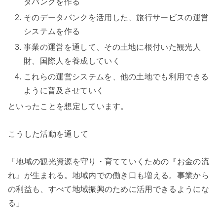
タバンクを作る
そのデータバンクを活用した、旅行サービスの運営
システムを作る
事業の運営を通して、その土地に根付いた観光人
財、国際人を養成していく
これらの運営システムを、他の土地でも利用できる
ように普及させていく
といったことを想定しています。
こうした活動を通して
「地域の観光資源を守り・育てていくための『お金の流
れ』が生まれる。地域内での働き口も増える。事業から
の利益も、すべて地域振興のために活用できるようにな
る」