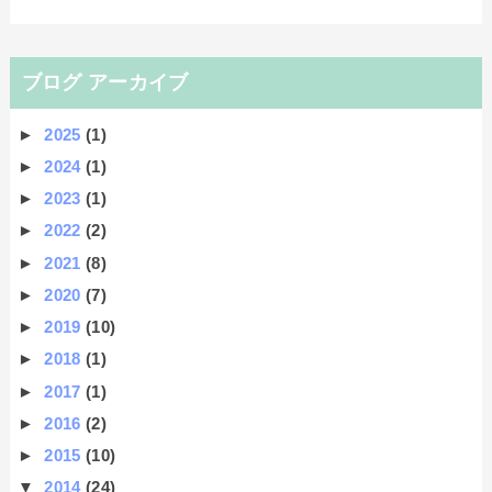
ブログ アーカイブ
►
2025
(1)
►
2024
(1)
►
2023
(1)
►
2022
(2)
►
2021
(8)
►
2020
(7)
►
2019
(10)
►
2018
(1)
►
2017
(1)
►
2016
(2)
►
2015
(10)
▼
2014
(24)