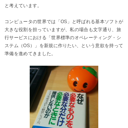
と考えています。
コンピュータの世界では「OS」と呼ばれる基本ソフトが
大きな役割を担っていますが、私の場合も文字通り、旅
行サービスにおける「世界標準のオペレーティング・シ
ステム（OS）」を新規に作りたい、という意欲を持って
準備を進めてきました。