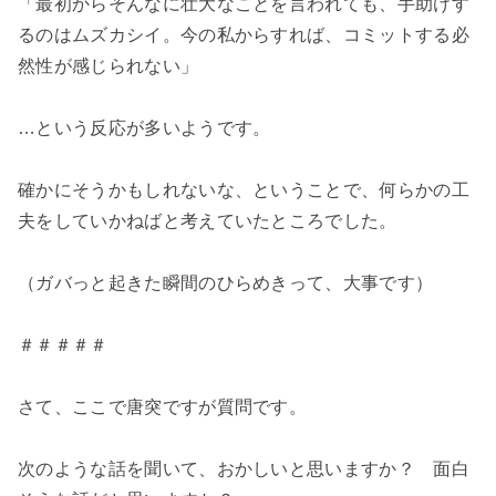
「最初からそんなに壮大なことを言われても、手助けす
るのはムズカシイ。今の私からすれば、コミットする必
然性が感じられない」
…という反応が多いようです。
確かにそうかもしれないな、ということで、何らかの工
夫をしていかねばと考えていたところでした。
（ガバっと起きた瞬間のひらめきって、大事です）
＃＃＃＃＃
さて、ここで唐突ですが質問です。
次のような話を聞いて、おかしいと思いますか？ 面白