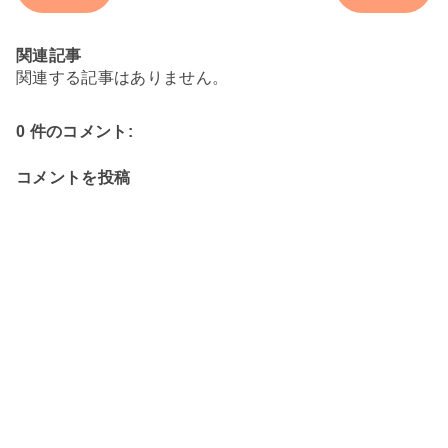
関連記事
関連する記事はありません。
0 件のコメント:
コメントを投稿