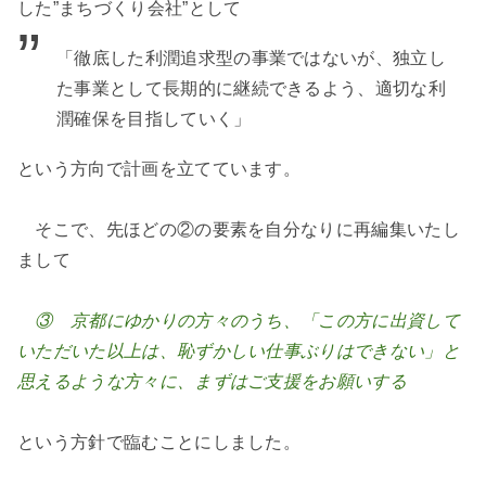
した”まちづくり会社”として
「徹底した利潤追求型の事業ではないが、独立し
た事業として長期的に継続できるよう、適切な利
潤確保を目指していく」
という方向で計画を立てています。
そこで、先ほどの②の要素を自分なりに再編集いたし
まして
③
京都にゆかりの方々のうち、「この方に出資して
いただいた以上は、恥ずかしい仕事ぶりはできない」と
思えるような方々に、まずはご支援をお願いする
という方針で臨むことにしました。