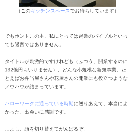
（この
キッチンスペース
でお待ちしています）
でもホントこの本、私にとっては起業のバイブルといっ
ても過言ではありません。
タイトルが刺激的ですけれども（ふつう、開業するのに
132億円もいりません）、どんな小規模な新規事業、た
とえばお弁当屋さんや花屋さんの開業にも役立つような
ノウハウが詰まっています。
ハローワークに通っている時期
に巡りあえて、本当によ
かった。出会いに感謝です。
…よし、頭を切り替えてがんばるぞ。