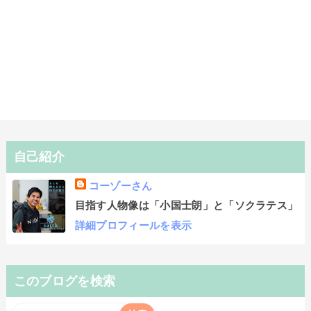
自己紹介
コーゾーさん
目指す人物像は「小国士朗」と「ソクラテス」
詳細プロフィールを表示
このブログを検索