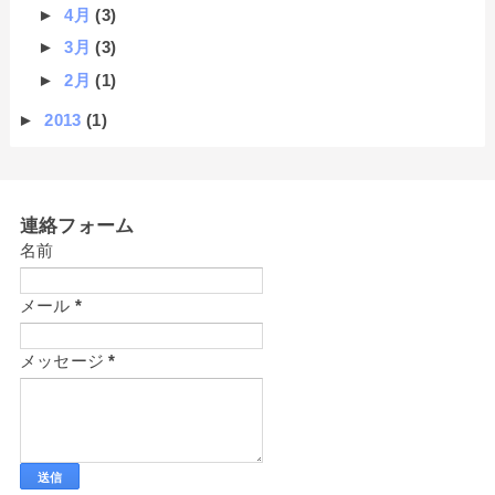
►
4月
(3)
►
3月
(3)
►
2月
(1)
►
2013
(1)
連絡フォーム
名前
メール
*
メッセージ
*