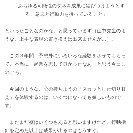
「あらゆる可能性のタネを成果に結びつけようとす
る、意志と行動力を持っていること」
といったことなのかな、と思っています（山中先生のよ
うな、上手な表現の置き換えは出来ませんが…）。
この３年間、予想外にいろいろな経験をさせてもらっ
て、本当に「起業を志して良かったなあ」と思う今日こ
のごろ。
今回のような、心の持ちようの「スカッとした切り替
え」を体験するのは、いくつになっても嬉しいもので
す。
まだまだ壁はいくつもあると思いますけれど、行動指
針を定めた以上は成果が出るのはもうすぐ。