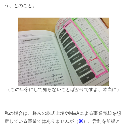
う、とのこと。
（この年令にして知らないことばかりですよ、本当に）
私の場合は、将来の株式上場やM&Aによる事業売却を想
定している事業ではありませんが（
※
）、営利を前提と