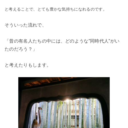
と考えることで、とても豊かな気持ちになれるのです。
そういった流れで、
「昔の有名人たちの中には、どのような”同時代人”がい
たのだろう？」
と考えたりもします。