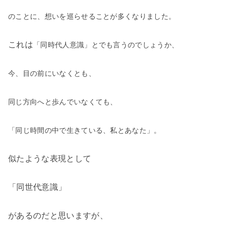
のことに、想いを巡らせることが
多くなりました。
これは
「同時代人意識」
とでも言うのでしょうか、
今、目の前にいなくとも、
同じ方向へと歩んでいなくても、
「同じ時間の中で生きている、私とあなた」。
似たような表現として
「同世代意識」
があるのだと思いますが、