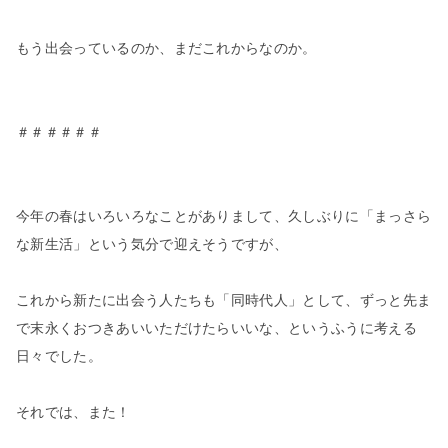
もう出会っているのか、まだこれからなのか。
＃＃＃＃＃＃
今年の春はいろいろなことがありまして、久しぶりに
「まっさら
な新生活」という気分で迎えそうですが、
これから新たに出会う人たちも「同時代人」として、
ずっと先ま
で末永くおつきあいいただけたらいいな、というふうに考える
日々でした。
それでは、また！