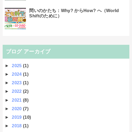
問いのかたち：Why? からHow? へ（World
Shiftのために）
ブログ アーカイブ
►
2025
(1)
►
2024
(1)
►
2023
(1)
►
2022
(2)
►
2021
(8)
►
2020
(7)
►
2019
(10)
►
2018
(1)