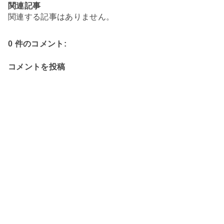
関連記事
関連する記事はありません。
0 件のコメント:
コメントを投稿