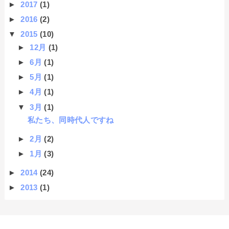
►
2017
(1)
►
2016
(2)
▼
2015
(10)
►
12月
(1)
►
6月
(1)
►
5月
(1)
►
4月
(1)
▼
3月
(1)
私たち、同時代人ですね
►
2月
(2)
►
1月
(3)
►
2014
(24)
►
2013
(1)