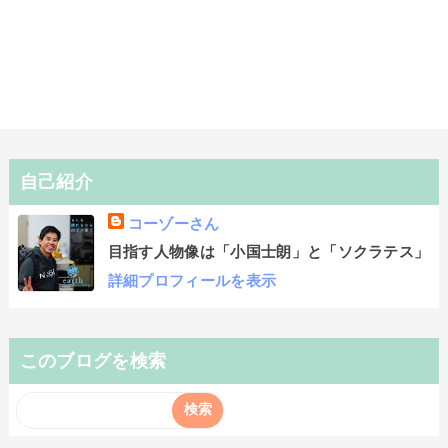
自己紹介
コーゾーさん
目指す人物像は「小国士朗」と「ソクラテス」
詳細プロフィールを表示
このブログを検索